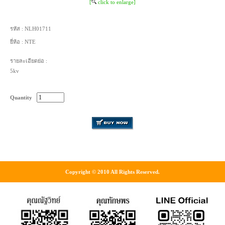
[
click to enlarge]
รหัส :
NLH01711
ยี่ห้อ :
NTE
รายละเอียดย่อ :
5kv
Quantity
Copyright © 2010 All Rights Reserved.