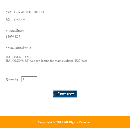
รหัส :
OSR 4050300100913
ยี่ห้อ :
OSRAM
รายละเอียดย่อ :
150W E27
รายละเอียดทั้งหมด :
HALOGEN LAMP
HALOLUX® BT halogen lamps for mains voltage, E27 base
Quantity
Copyright © 2010 All Rights Reserved.