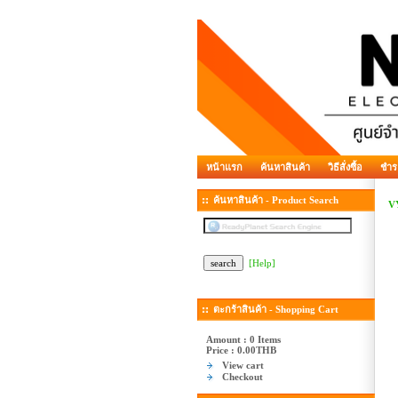
หน้าแรก
ค้นหาสินค้า
วิธีสั่งซื้อ
ชำร
ค้นหาสินค้า - Product Search
V
[Help]
ตะกร้าสินค้า - Shopping Cart
Amount : 0 Items
Price :
0.00THB
View cart
Checkout