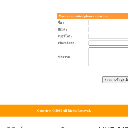
More information please contact us
ชื่อ :
อีเมล :
เบอร์โทร :
เรื่องที่ติดต่อ :
ข้อความ :
Copyright © 2010 All Rights Reserved.