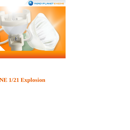
 1/21 Explosion