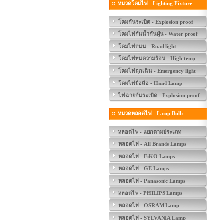
หมวดโคมไฟ - Lighting Fixture
โคมกันระเบิด - Explosion proof
โคมไฟกันน้ำกันฝุ่น - Water proof
โคมไฟถนน - Road light
โคมไฟทนความร้อน - High temp
โคมไฟฉุกเฉิน - Emergency light
โคมไฟมือถือ - Hand Lamp
ไฟฉายกันระเบิด - Explosion proof
หมวดหลอดไฟ - Lamp Bulb
หลอดไฟ - แยกตามประเภท
หลอดไฟ - All Brands Lamps
หลอดไฟ - EiKO Lamps
หลอดไฟ - GE Lamps
หลอดไฟ - Panasonic Lamps
หลอดไฟ - PHILIPS Lamps
หลอดไฟ - OSRAM Lamp
หลอดไฟ - SYLVANIA Lamp