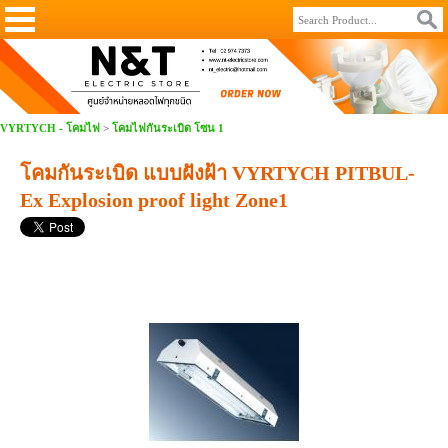
VYRTYCH - โคมไฟ
>
โคมไฟกันระเบิด โซน 1
โคมกันระเบิด แบบฝังฝ้า VYRTYCH PITBUL-
Ex Explosion proof light Zone1