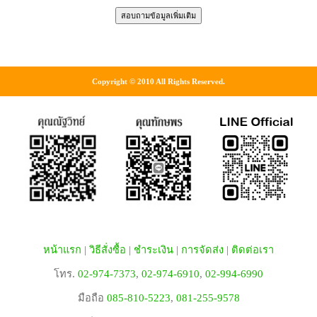
Copyright © 2010 All Rights Reserved.
หน้าแรก
|
วิธีสั่งซื้อ
|
ชำระเงิน
|
การจัดส่ง
|
ติดต่อเรา
โทร.
02-974-7373
,
02-974-6910
,
02-994-6990
มือถือ
085-810-5223
,
081-255-9578