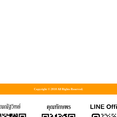
Copyright © 2010 All Rights Reserved.