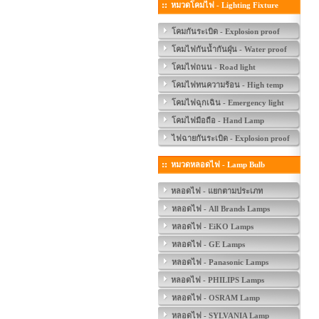
หมวดโคมไฟ - Lighting Fixture
โคมกันระเบิด - Explosion proof
โคมไฟกันน้ำกันฝุ่น - Water proof
โคมไฟถนน - Road light
โคมไฟทนความร้อน - High temp
โคมไฟฉุกเฉิน - Emergency light
โคมไฟมือถือ - Hand Lamp
ไฟฉายกันระเบิด - Explosion proof
หมวดหลอดไฟ - Lamp Bulb
หลอดไฟ - แยกตามประเภท
หลอดไฟ - All Brands Lamps
หลอดไฟ - EiKO Lamps
หลอดไฟ - GE Lamps
หลอดไฟ - Panasonic Lamps
หลอดไฟ - PHILIPS Lamps
หลอดไฟ - OSRAM Lamp
หลอดไฟ - SYLVANIA Lamp