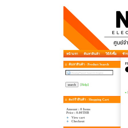
หน้าแรก
ค้นหาสินค้า
วิธีสั่งซื้อ
ชำร
Fl
ค้นหาสินค้า - Product Search
[Help]
«
ตะกร้าสินค้า - Shopping Cart
Amount : 0 Items
Price :
0.00THB
View cart
Checkout