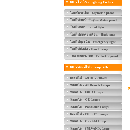
หมวดโคมไฟ - Lighting Fixture
โคมกันระเบิด - Explosion proof
โคมไฟกันน้ำกันฝุ่น - Water proof
โคมไฟถนน - Road light
โคมไฟทนความร้อน - High temp
โคมไฟฉุกเฉิน - Emergency light
โคมไฟมือถือ - Hand Lamp
ไฟฉายกันระเบิด - Explosion proof
หมวดหลอดไฟ - Lamp Bulb
หลอดไฟ - แยกตามประเภท
หลอดไฟ - All Brands Lamps
ห
หลอดไฟ - EiKO Lamps
หลอดไฟ - GE Lamps
หลอดไฟ - Panasonic Lamps
หลอดไฟ - PHILIPS Lamps
หลอดไฟ - OSRAM Lamp
หลอดไฟ - SYLVANIA Lamp