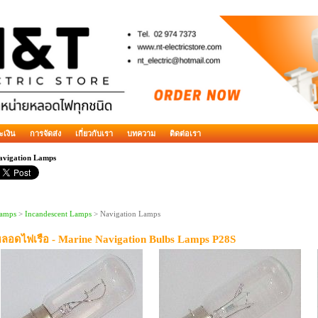
ะเงิน
การจัดส่ง
เกี่ยวกับเรา
บทความ
ติดต่อเรา
avigation Lamps
amps
>
Incandescent Lamps
> Navigation Lamps
ลอดไฟเรือ - Marine Navigation Bulbs Lamps P28S