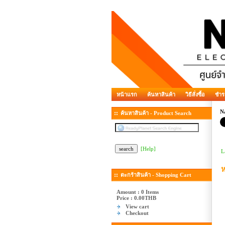
หน้าแรก
ค้นหาสินค้า
วิธีสั่งซื้อ
ชำร
N
ค้นหาสินค้า - Product Search
[Help]
L
ห
ตะกร้าสินค้า - Shopping Cart
Amount : 0 Items
Price :
0.00THB
View cart
Checkout