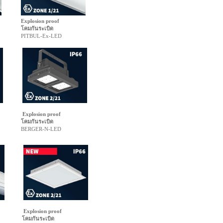
Explosion proof
โคมกันระเบิด
PITBUL-Ex-LED
Explosion proof
โคมกันระเบิด
BERGER-N-LED
Explosion proof
โคมกันระเบิด