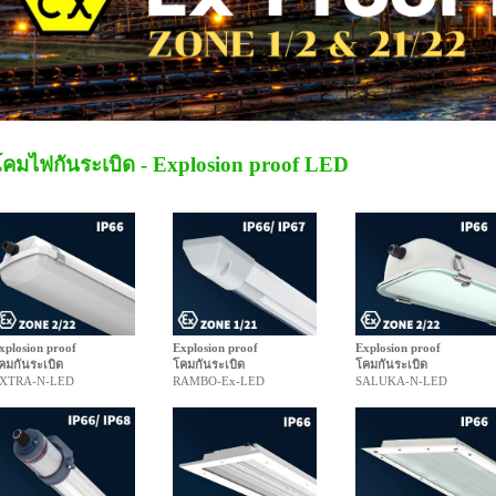
โคมไฟกันระเบิด - Explosion proof LED
xplosion proof
Explosion proof
Explosion proof
คมกันระเบิด
โคมกันระเบิด
โคมกันระเบิด
XTRA-N-LED
RAMBO-Ex-LED
SALUKA-N-LED