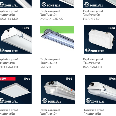
xplosion proof
Explosion proof
Explosion proof
คมกันระเบิด
โคมกันระเบิด
โคมกันระเบิด
QUA -Ex-LED
NORD-N-LED-CG
FILA-N-LED
xplosion proof
Explosion proof
Explosion proof
คมกันระเบิด
โคมกันระเบิด
โคมกันระเบิด
ITBUL-N-LED
RMS550
BASET-N-LED
xplosion proof
Explosion proof
Explosion proof
คมกันระเบิด
โคมกันระเบิด
โคมกันระเบิด