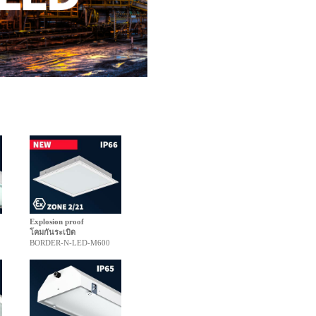
Explosion proof
โคมกันระเบิด
BORDER-N-LED-M600