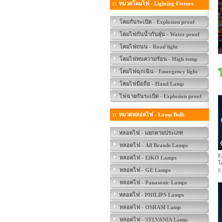
หมวดโคมไฟ - Lighting Fixture
โคมกันระเบิด - Explosion proof
โคมไฟกันน้ำกันฝุ่น - Water proof
โคมไฟถนน - Road light
โคมไฟทนความร้อน - High temp
โคมไฟฉุกเฉิน - Emergency light
โคมไฟมือถือ - Hand Lamp
ไฟฉายกันระเบิด - Explosion proof
หมวดหลอดไฟ - Lamp Bulb
หลอดไฟ - แยกตามประเภท
หลอดไฟ - All Brands Lamps
E
หลอดไฟ - EiKO Lamps
โ
หลอดไฟ - GE Lamps
E
หลอดไฟ - Panasonic Lamps
หลอดไฟ - PHILIPS Lamps
หลอดไฟ - OSRAM Lamp
หลอดไฟ - SYLVANIA Lamp