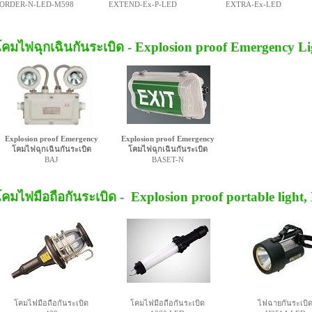
ORDER-N-LED-M598
EXTEND-Ex-P-LED
EXTRA-Ex-LED
โคมไฟฉุกเฉินกันระเบิด - Explosion proof Emergency Li
Explosion proof Emergency
Explosion proof Emergency
โคมไฟฉุกเฉินกันระเบิด
โคมไฟฉุกเฉินกันระเบิด
BAJ
BASET-N
โคมไฟมือถือกันระเบิด - Explosion proof portable light
โคมไฟมือถือกันระเบิด
โคมไฟมือถือกันระเบิด
ไฟฉายกันระเบิ