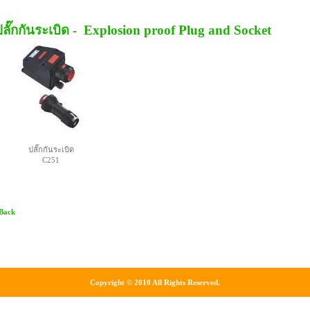
ลั๊กกันระเบิด - Explosion proof Plug and Socket
ปลั๊กกันระเบิด
C251
 Back
Copyright © 2010 All Rights Reserved.