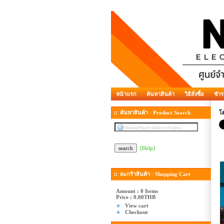
หน้าแรก
ค้นหาสินค้า
วิธีสั่งซื้อ
ชำร
ค้นหาสินค้า - Product Search
โค
[Help]
ตะกร้าสินค้า - Shopping Cart
Amount : 0 Items
Price :
0.00THB
View cart
Checkout